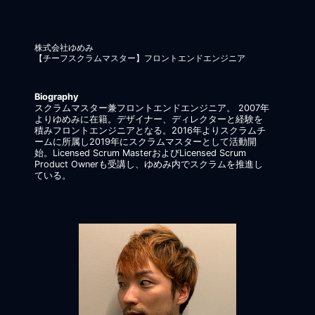
株式会社ゆめみ
【チーフスクラムマスター】フロントエンドエンジニア
Biography
スクラムマスター兼フロントエンドエンジニア。 2007年
よりゆめみに在籍。デザイナー、ディレクターと経験を
積みフロントエンジニアとなる。2016年よりスクラムチ
ームに所属し2019年にスクラムマスターとして活動開
始。Licensed Scrum MasterおよびLicensed Scrum
Product Ownerも受講し、ゆめみ内でスクラムを推進し
ている。