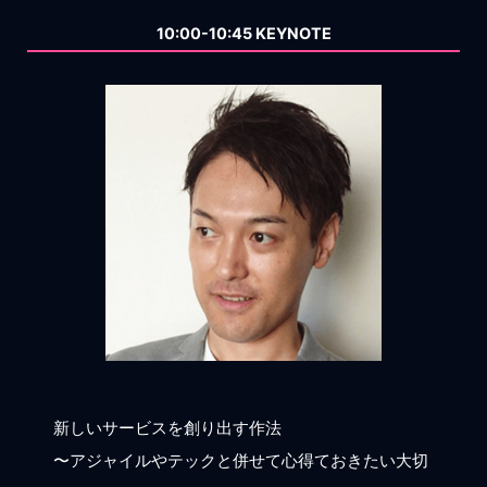
10:00-10:45 KEYNOTE
新しいサービスを創り出す作法
〜アジャイルやテックと併せて心得ておきたい大切