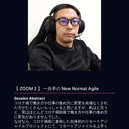
【 ZOOM 2 】 一兵卒の New Normal Agile
Session Abstract
コロナ禍で働き方や仕事の進め方に変更を余儀なくされ
た方がたくさんいらっしゃると思いますが、私はと言う
と、実はほとんどコロナ禍前後で働き方や仕事の進め方
に変化がありませんでした。
なぜなら、コロナ禍前に参画した自身初のリモートアジ
ャイルプロジェクトにて、リモートアジャイルを上手く