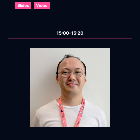
Slides
Video
15:00-15:20