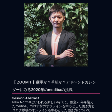
【 ZOOM 1 】継承か？革新か？アドベントカレン
ダーにみる2020年のmedibaの挑戦
Session Abstract
New Normalといわれる新しい時代に、創立20年を迎え
たmediba。コロナ前のオフラインを中心とした働き方と
コロナ以後のオンラインを中心とした働き方について、