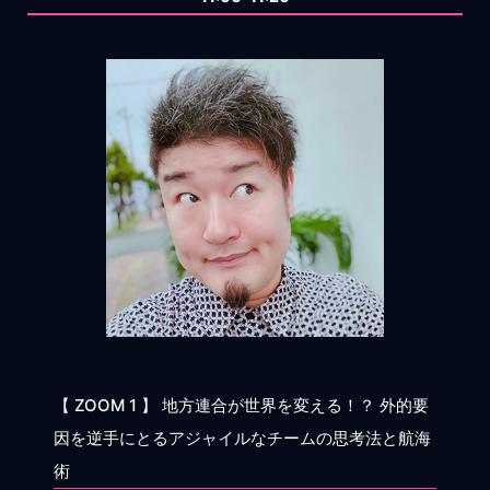
【 ZOOM 1 】 地方連合が世界を変える！？ 外的要
因を逆手にとるアジャイルなチームの思考法と航海
術