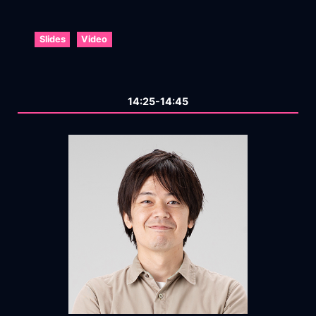
Slides
Video
14:25-14:45