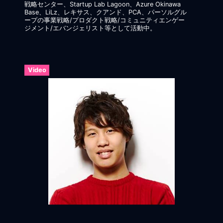
戦略センター、Startup Lab Lagoon、Azure Okinawa
Base、LiLz、レキサス、クアンド、PCA、パーソルグル
ープの事業戦略/プロダクト戦略/コミュニティエンゲー
ジメント/エバンジェリスト等として活動中。
Video