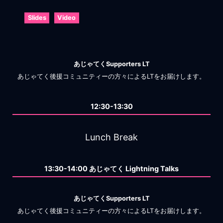
Slides
Video
あじゃてくSupporters LT
あじゃてく後援コミュニティーの方々によるLTをお届けします。
12:30-13:30
Lunch Break
13:30-14:00 あじゃてく Lightning Talks
あじゃてくSupporters LT
あじゃてく後援コミュニティーの方々によるLTをお届けします。