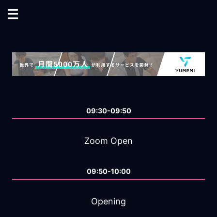
09:30-09:50
Zoom Open
09:50-10:00
Opening