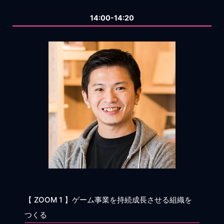
14:00-14:20
【 ZOOM 1 】ゲーム事業を持続成長させる組織を
つくる