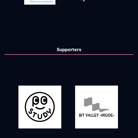
Supporters