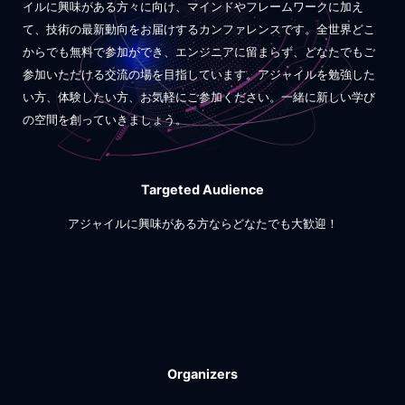
イルに興味がある方々に向け、マインドやフレームワークに加え
て、技術の最新動向をお届けするカンファレンスです。全世界どこ
からでも無料で参加ができ、エンジニアに留まらず、どなたでもご
参加いただける交流の場を目指しています。アジャイルを勉強した
い方、体験したい方、お気軽にご参加ください。一緒に新しい学び
の空間を創っていきましょう。
Targeted Audience
アジャイルに興味がある方ならどなたでも大歓迎！
Organizers