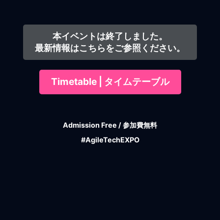
本イベントは終了しました。
最新情報はこちらをご参照ください。
Timetable | タイムテーブル
Admission Free / 参加費無料
#AgileTechEXPO