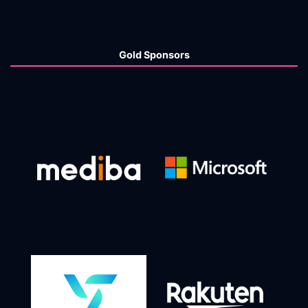
Gold Sponsors