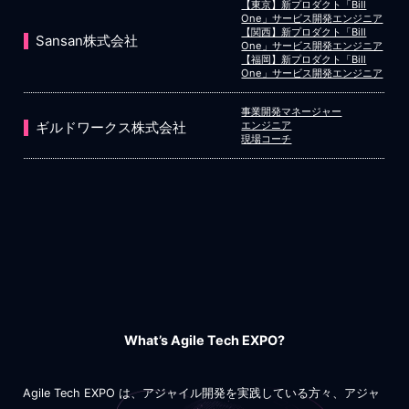
【東京】新プロダクト「Bill
One」サービス開発エンジニア
【関西】新プロダクト「Bill
Sansan株式会社
One」サービス開発エンジニア
【福岡】新プロダクト「Bill
One」サービス開発エンジニア
事業開発マネージャー
ギルドワークス株式会社
エンジニア
現場コーチ
What’s Agile Tech EXPO?
Agile Tech EXPO は、アジャイル開発を実践している方々、アジャ