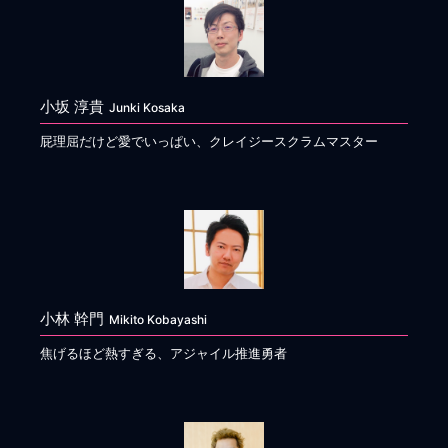
小坂 淳貴
Junki Kosaka
屁理屈だけど愛でいっぱい、クレイジースクラムマスター
小林 幹門
Mikito Kobayashi
焦げるほど熱すぎる、アジャイル推進勇者