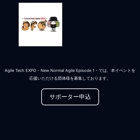
Agile Tech EXPO - New Normal Agile Episode 1 - では、本イベントを
応援いただける団体様を募集しております。
サポーター申込