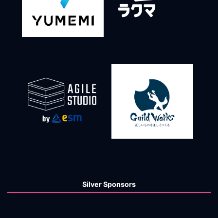
Silver Sponsors