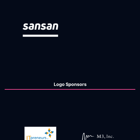
Logo Sponsors