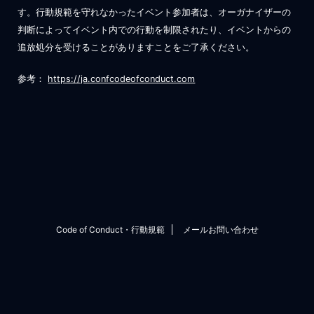
す。行動規範を守れなかったイベント参加者は、オーガナイザーの
判断によってイベント内での行動を制限されたり、イベントからの
追放処分を受けることがありますことをご了承ください。
参考：
https://ja.confcodeofconduct.com
Code of Conduct・行動規範
メールお問い合わせ
Copyright© Agile Tech EXPO - New Normal Agile Episode 1 - , 2026 All
Rights Reserved.